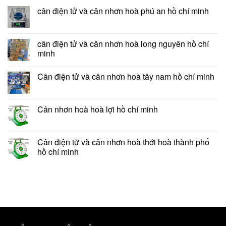
cân điện tử và cân nhơn hoà phú an hồ chí minh
cân điện tử và cân nhơn hoà long nguyên hồ chí
minh
Cân điện tử và cân nhơn hoà tây nam hồ chí minh
Cân nhơn hoà hoà lợi hồ chí minh
Cân điện tử và cân nhơn hoà thới hoà thành phố
hồ chí minh