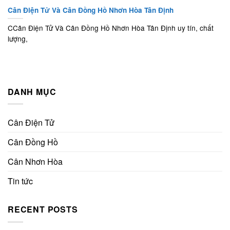
Cân Điện Tử Và Cân Đồng Hồ Nhơn Hòa Tân Định
CCân Điện Tử Và Cân Đồng Hồ Nhơn Hòa Tân Định uy tín, chất
lượng,
DANH MỤC
Cân Điện Tử
Cân Đồng Hồ
Cân Nhơn Hòa
Tin tức
RECENT POSTS